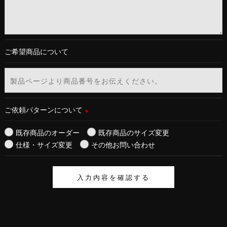
ご希望商品について
ご依頼パターンについて
※
既存商品のオーダー
既存商品のサイズ変更
仕様・サイズ変更
その他お問い合わせ