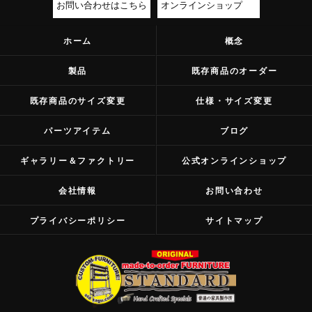
お問い合わせはこちら
オンラインショップ
ホーム
概念
製品
既存商品のオーダー
既存商品のサイズ変更
仕様・サイズ変更
パーツアイテム
ブログ
ギャラリー＆ファクトリー
公式オンラインショップ
会社情報
お問い合わせ
プライバシーポリシー
サイトマップ