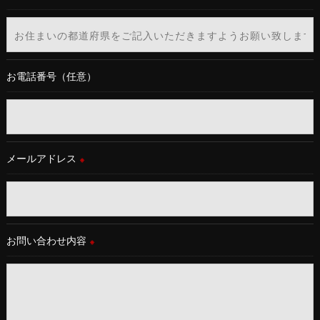
お電話番号（任意）
メールアドレス
※
お問い合わせ内容
※