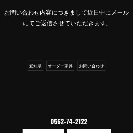
お問い合わせ内容につきまして近日中にメール
にてご返信させていただきます
。
愛知県
オーダー家具
お問い合わせ
0562-74-2122