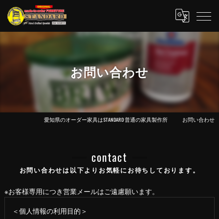
お問い合わせ
愛知県のオーダー家具はSTANDARD 普通の家具製作所
お問い合わせ
contact
お問い合わせは以下よりお気軽にお待ちしております。
※お客様専用につき営業メールはご遠慮願います。
＜個人情報の利用目的＞