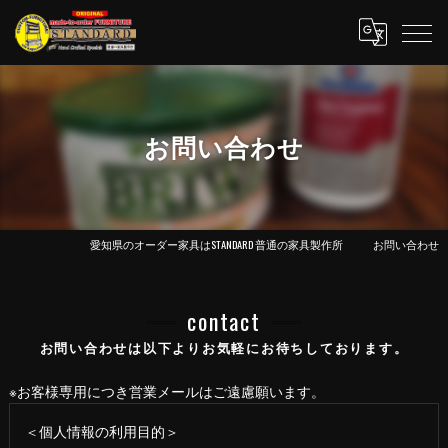
お問い合わせ
愛知県のオーダー家具はSTANDARD 普通の家具製作所
お問い合わせ
contact
お問い合わせは以下よりお気軽にお待ちしております。
※お客様専用につき営業メールはご遠慮願います。
＜個人情報の利用目的＞