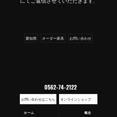
にてご返信させていただきます
。
愛知県
オーダー家具
お問い合わせ
0562-74-2122
お問い合わせはこちら
オンラインショップ
ホーム
概念