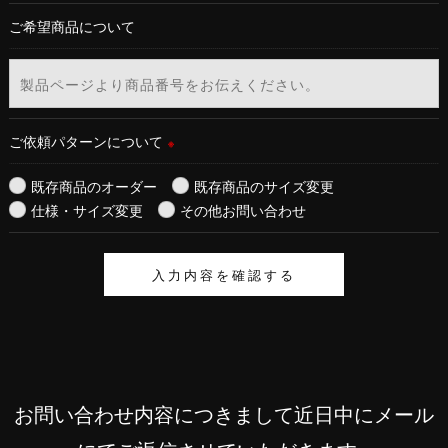
ご希望商品について
ご依頼パターンについて
※
既存商品のオーダー
既存商品のサイズ変更
仕様・サイズ変更
その他お問い合わせ
お問い合わせ内容につきまして近日中にメール