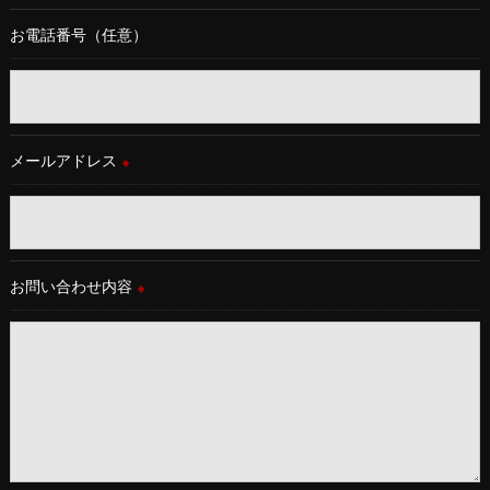
お電話番号（任意）
メールアドレス
※
お問い合わせ内容
※