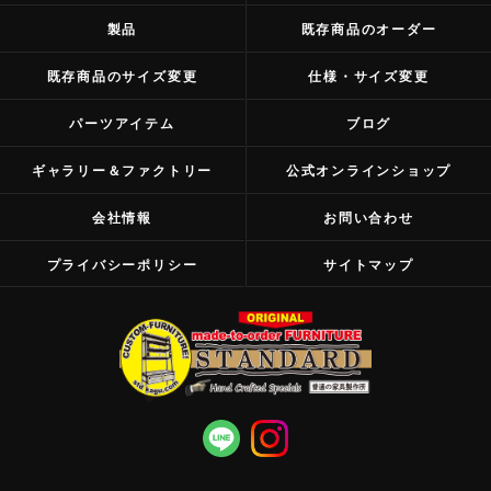
製品
既存商品のオーダー
既存商品のサイズ変更
仕様・サイズ変更
パーツアイテム
ブログ
ギャラリー＆ファクトリー
公式オンラインショップ
会社情報
お問い合わせ
プライバシーポリシー
サイトマップ