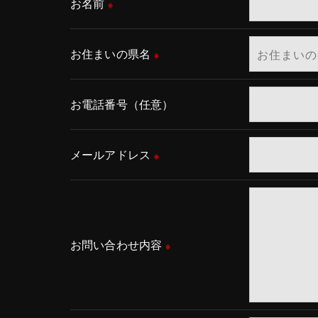
お名前
※
お住まいの県名
※
お電話番号（任意）
メールアドレス
※
お問い合わせ内容
※