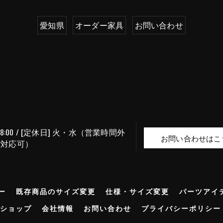
愛知県
オーダー家具
お問い合わせ
〜 18:00 / [定休日] 火・水（営業時間外
お問い合わせはこ
ご対応可）
ー
既存商品のサイズ変更
仕様・サイズ変更
パーツアイ
ショップ
会社情報
お問い合わせ
プライバシーポリシー