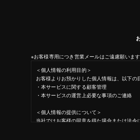
K
O
※お客様専用につき営業メールはご遠慮願いま
＜個人情報の利用目的＞
お客様よりお預かりした個人情報は、以下の
・本サービスに関する顧客管理
・本サービスの運営上必要な事項のご連絡
＜個人情報の提供について＞
当社ではお客様の同意を得た場合または法令
取得した個人情報を第三者に提供することは