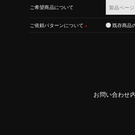
ご希望商品について
ご依頼パターンについて
既存商品
※
お問い合わせ