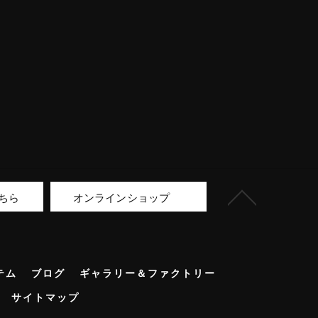
ちら
オンラインショップ
テム
ブログ
ギャラリー＆ファクトリー
サイトマップ