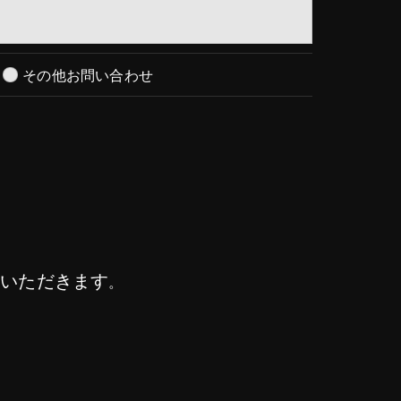
その他お問い合わせ
ていただきます
。