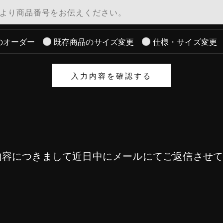
のオーダー
既存商品のサイズ変更
仕様・サイズ変更
内容につきまして近日中にメールにてご返信させ