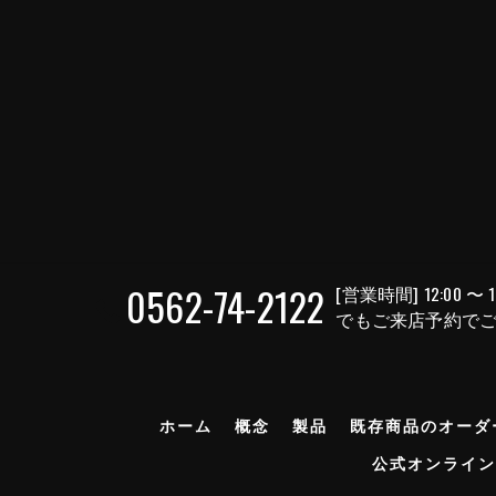
0562-74-2122
[営業時間] 12:00 
でもご来店予約で
ホーム
概念
製品
既存商品のオーダ
公式オンライン