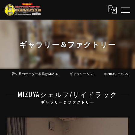
ギャラリー＆ファクトリー
愛知県のオーダー家具はSTANDARD 普通の家具製作所
ギャラリー＆ファクトリー
MIZUYAシェルフ/サイドラック
MIZUYAシェルフ/サイドラック
ギャラリー＆ファクトリー