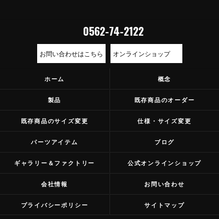
0562-74-2122
お問い合わせはこちら
オンラインショップ
ホーム
概念
製品
既存商品のオーダー
既存商品のサイズ変更
仕様・サイズ変更
パーツアイテム
ブログ
ギャラリー＆ファクトリー
公式オンラインショップ
会社情報
お問い合わせ
プライバシーポリシー
サイトマップ