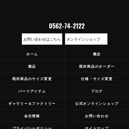
0562-74-2122
お問い合わせはこちら
オンラインショップ
ホーム
概念
製品
既存商品のオーダー
既存商品のサイズ変更
仕様・サイズ変更
パーツアイテム
ブログ
ギャラリー＆ファクトリー
公式オンラインショップ
会社情報
お問い合わせ
プライバシーポリシー
サイトマップ