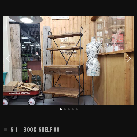
S-1 BOOK-SHELF 80