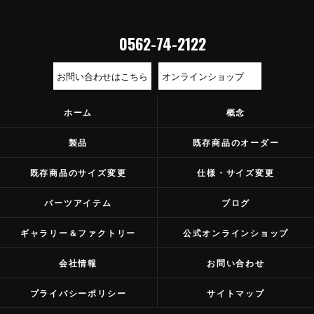
0562-74-2122
お問い合わせはこちら
オンラインショップ
ホーム
概念
製品
既存商品のオーダー
既存商品のサイズ変更
仕様・サイズ変更
パーツアイテム
ブログ
ギャラリー＆ファクトリー
公式オンラインショップ
会社情報
お問い合わせ
プライバシーポリシー
サイトマップ