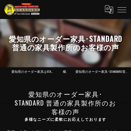
愛知県のオーダー家具･STANDARD
普通の家具製作所のお客様の声
愛知県のオーダー家具はSTANDARD 普通の家具製作所
概念
愛知県のオーダー家具･STANDARD 普通の家具製作所のお客様の声
愛知県のオーダー家具･
STANDARD 普通の家具製作所のお
客様の声
多様なニーズに柔軟にお応えしております