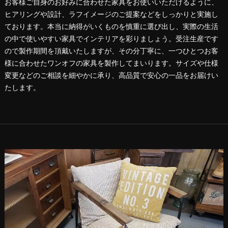
お客様ご自身のお好みに合わせた家具をお使いいただけるように、
ヒアリングや設計、ラフイメージのご提案などをしっかりと実施し
ております。本当に納得がいくものを慎重に選び出し、実際の生活
の中で使いやすい家具でインテリアを彩りましょう。受注生産です
ので製作期間を頂戴いたしますが、その分丁寧に、一つひとつお客
様に合わせたワンオフの家具を製作してまいります。サイズや仕様
変更などのご相談を細やかに承り、高品質で安心の一品をお届けい
たします。