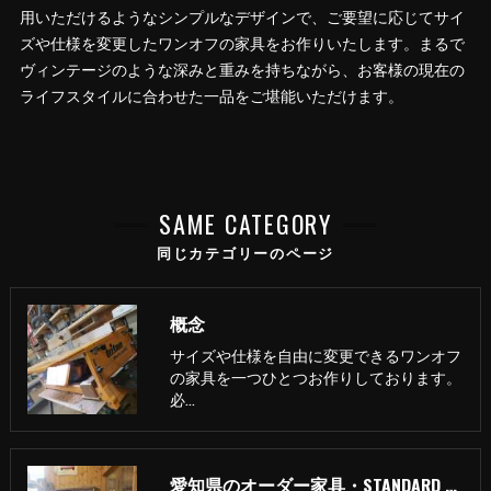
用いただけるようなシンプルなデザインで、ご要望に応じてサイ
ズや仕様を変更したワンオフの家具をお作りいたします。まるで
ヴィンテージのような深みと重みを持ちながら、お客様の現在の
ライフスタイルに合わせた一品をご堪能いただけます。
SAME CATEGORY
同じカテゴリーのページ
概念
サイズや仕様を自由に変更できるワンオフ
の家具を一つひとつお作りしております。
必…
愛知県のオーダー家具・STANDARD 普通の家具製作所の口コミ情報