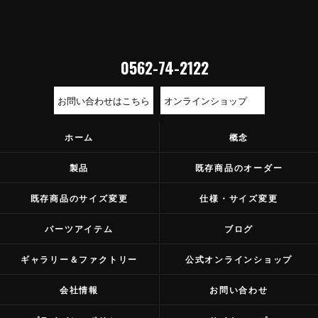
0562-74-2122
お問い合わせはこちら
オンラインショップ
ホーム
概念
製品
既存商品のオーダー
既存商品のサイズ変更
仕様・サイズ変更
パーツアイテム
ブログ
ギャラリー＆ファクトリー
公式オンラインショップ
会社情報
お問い合わせ