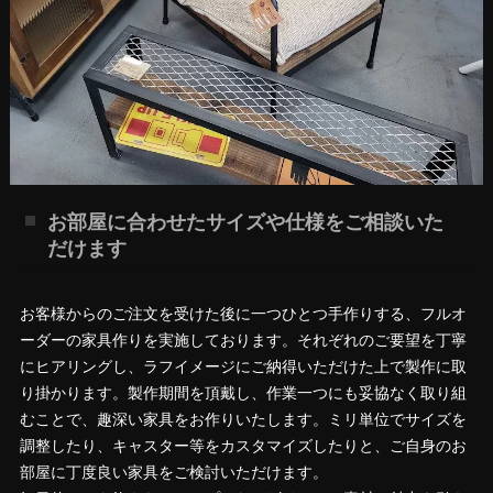
お部屋に合わせたサイズや仕様をご相談いた
だけます
お客様からのご注文を受けた後に一つひとつ手作りする、フルオ
ーダーの家具作りを実施しております。それぞれのご要望を丁寧
にヒアリングし、ラフイメージにご納得いただけた上で製作に取
り掛かります。製作期間を頂戴し、作業一つにも妥協なく取り組
むことで、趣深い家具をお作りいたします。ミリ単位でサイズを
調整したり、キャスター等をカスタマイズしたりと、ご自身のお
部屋に丁度良い家具をご検討いただけます。