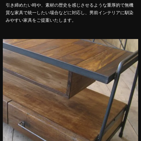
引き締めたい時や、素材の歴史を感じさせるような重厚的で無機
質な家具で統一したい場合などに対応し、男前インテリアに馴染
みやすい家具をご提案いたします。