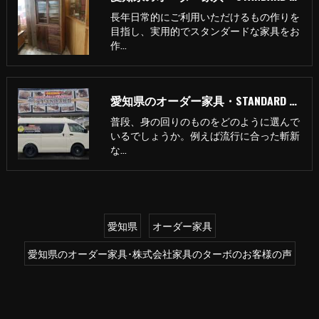
長年日常的にご利用いただけるもの作りを
目指し、実用的でスタンダードな家具をお
作…
愛知県のオーダー家具・STANDARD 普通の家具製作所の評判
普段、身の回りのものをどのように選んで
いるでしょうか。例えば流行に合った斬新
な…
愛知県
オーダー家具
愛知県のオーダー家具･株式会社家具のターボのお客様の声