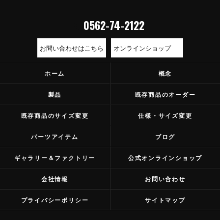
0562-74-2122
お問い合わせはこちら
オンラインショップ
ホーム
概念
製品
既存商品のオーダー
既存商品のサイズ変更
仕様・サイズ変更
パーツアイテム
ブログ
ギャラリー＆ファクトリー
公式オンラインショップ
会社情報
お問い合わせ
プライバシーポリシー
サイトマップ