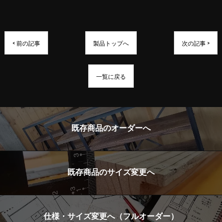
< 前の記事
製品トップへ
次の記事 >
一覧に戻る
既存商品のオーダーへ
既存商品のサイズ変更へ
仕様・サイズ変更へ（フルオーダー）