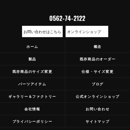
0562-74-2122
お問い合わせはこちら
オンラインショップ
ホーム
概念
製品
既存商品のオーダー
既存商品のサイズ変更
仕様・サイズ変更
パーツアイテム
ブログ
ギャラリー＆ファクトリー
公式オンラインショップ
会社情報
お問い合わせ
プライバシーポリシー
サイトマップ